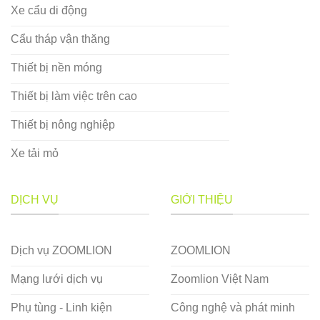
Xe cẩu di động
Cẩu tháp vận thăng
Thiết bị nền móng
Thiết bị làm việc trên cao
Thiết bị nông nghiệp
Xe tải mỏ
DỊCH VỤ
GIỚI THIỆU
Dịch vụ ZOOMLION
ZOOMLION
Mạng lưới dịch vụ
Zoomlion Việt Nam
Phụ tùng - Linh kiện
Công nghệ và phát minh