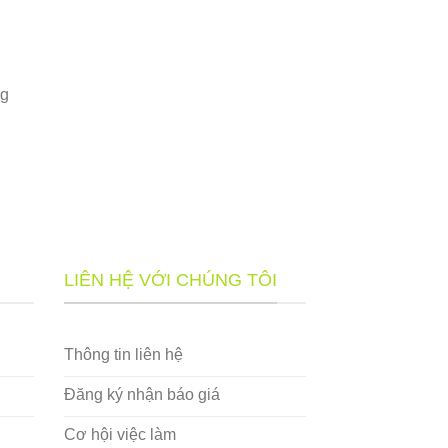
n
ng
LIÊN HỆ VỚI CHÚNG TÔI
Thông tin liên hệ
Đăng ký nhận báo giá
Cơ hội việc làm