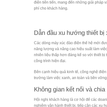
điện tiên tiến, mang đến những giải pháp v
phí cho khách hàng.
Dẫn đầu xu hướng thiết bị
Các dòng máy xúc đào điện thế hệ mới được
năng lượng và nâng cao hiệu suất làm việ
nhiên liệu thấp hơn đáng kể so với thiết b
công trình hiện đại.
Bên cạnh hiệu quả kinh tế, công nghệ điện
trường làm việc xanh, an toàn và bền vững
Không gian kết nối và chia s
Hội nghị khách hàng là cơ hội để các doanh
nghiệm vận hành thiết bị, tiếp cận các xu