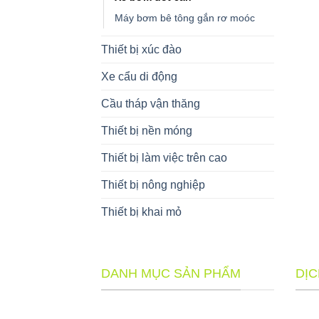
Máy bơm bê tông gắn rơ moóc
Thiết bị xúc đào
Xe cẩu di động
Cầu tháp vận thăng
Thiết bị nền móng
Thiết bị làm việc trên cao
Thiết bị nông nghiệp
Thiết bị khai mỏ
DANH MỤC SẢN PHẨM
DỊC