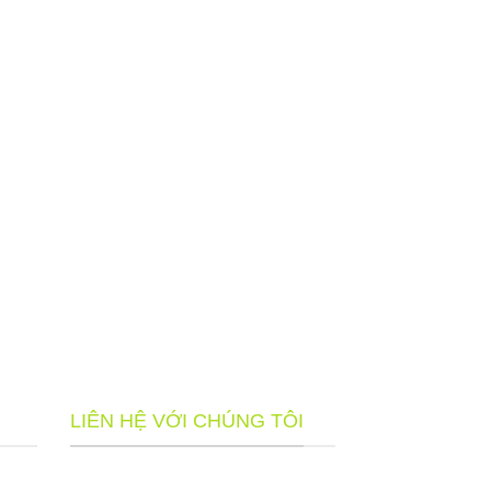
LIÊN HỆ VỚI CHÚNG TÔI