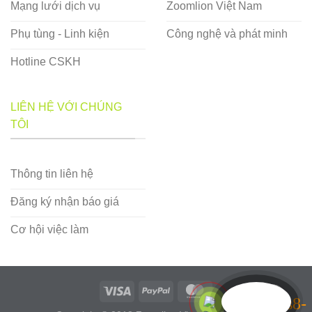
Mạng lưới dịch vụ
Zoomlion Việt Nam
Phụ tùng - Linh kiện
Công nghệ và phát minh
Hotline CSKH
LIÊN HỆ VỚI CHÚNG
TÔI
Thông tin liên hệ
Đăng ký nhận báo giá
Cơ hội việc làm