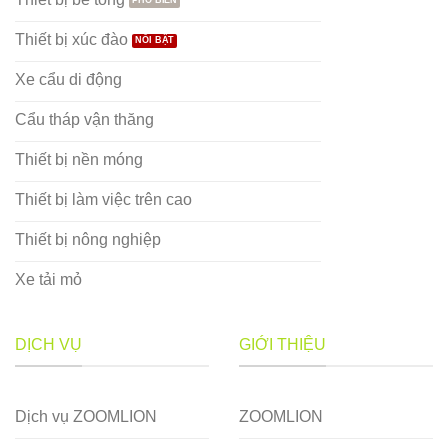
Thiết bị xúc đào
Xe cẩu di động
Cẩu tháp vận thăng
Thiết bị nền móng
Thiết bị làm việc trên cao
Thiết bị nông nghiệp
Xe tải mỏ
DỊCH VỤ
GIỚI THIỆU
Dịch vụ ZOOMLION
ZOOMLION