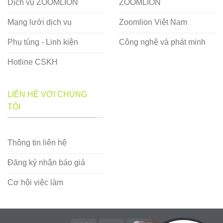
Dịch vụ ZOOMLION
ZOOMLION
Mạng lưới dịch vụ
Zoomlion Việt Nam
Phụ tùng - Linh kiện
Công nghệ và phát minh
Hotline CSKH
LIÊN HỆ VỚI CHÚNG
TÔI
Thông tin liên hệ
Đăng ký nhận báo giá
Cơ hội việc làm