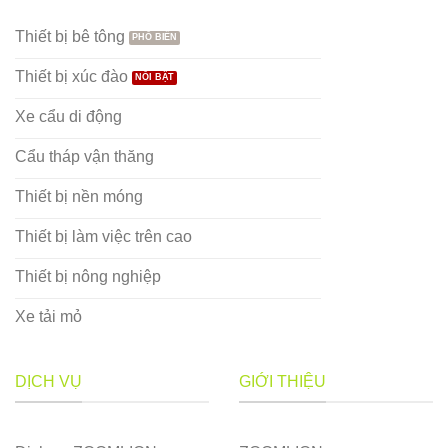
Thiết bị bê tông
Thiết bị xúc đào
Xe cẩu di động
Cẩu tháp vận thăng
Thiết bị nền móng
Thiết bị làm việc trên cao
Thiết bị nông nghiệp
Xe tải mỏ
DỊCH VỤ
GIỚI THIỆU